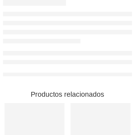
Productos relacionados