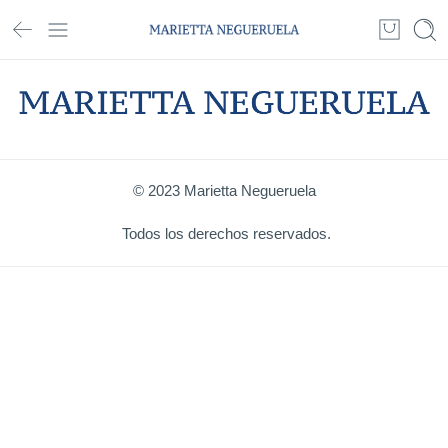
© 2023 Marietta Negueruela
Todos los derechos reservados.