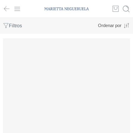
Filtros
Ordenar por